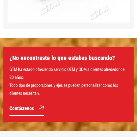
¿No encontraste lo que estabas buscando?
GTM ha estado ofreciendo servicio OEM y ODM a clientes alrededor de
20 años.
Todo tipo de proporciones y ejes se pueden personalizar como los
clientes necesitan.
Contáctenos