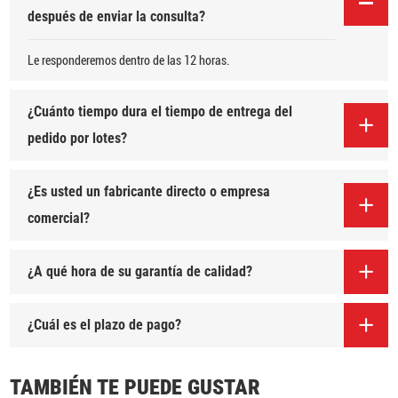
después de enviar la consulta?
Le responderemos dentro de las 12 horas.
¿Cuánto tiempo dura el tiempo de entrega del
pedido por lotes?
¿Es usted un fabricante directo o empresa
comercial?
¿A qué hora de su garantía de calidad?
¿Cuál es el plazo de pago?
TAMBIÉN TE PUEDE GUSTAR