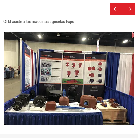
GTM asiste a las máquinas agrícolas Expo.