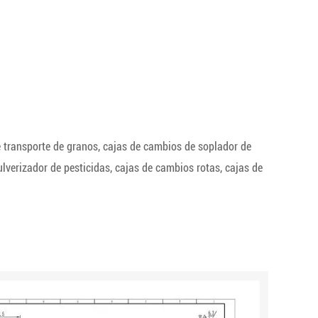
e transporte de granos, cajas de cambios de soplador de
lverizador de pesticidas, cajas de cambios rotas, cajas de