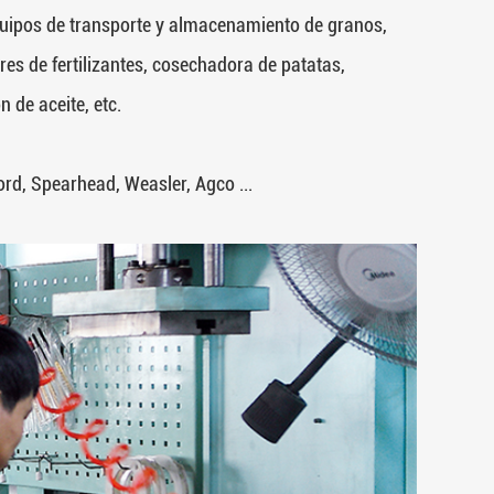
 equipos de transporte y almacenamiento de granos,
res de fertilizantes, cosechadora de patatas,
de aceite, etc.
rd, Spearhead, Weasler, Agco ...