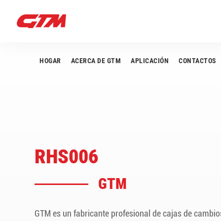
HOGAR
ACERCA DE GTM
APLICACIÓN
CONTACTOS
RHS006
GTM
GTM es un fabricante profesional de cajas de cambio