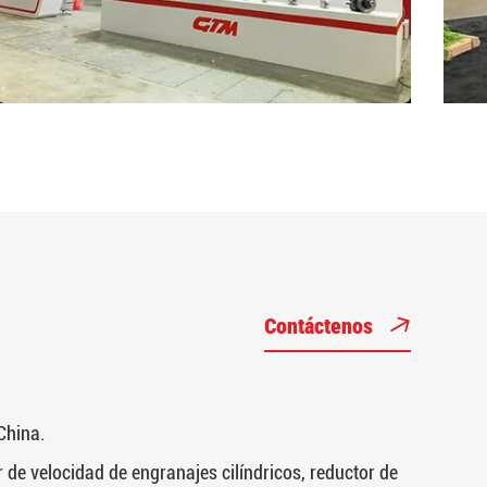
Contáctenos
China.
 de velocidad de engranajes cilíndricos, reductor de