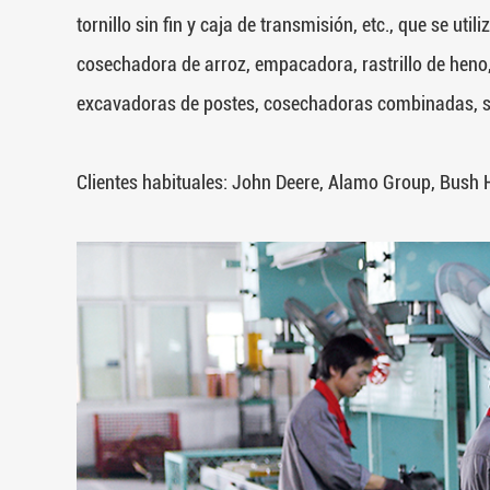
tornillo sin fin y caja de transmisión, etc., que se
cosechadora de arroz, empacadora, rastrillo de heno, 
excavadoras de postes, cosechadoras combinadas, sop
Clientes habituales: John Deere, Alamo Group, Bush 