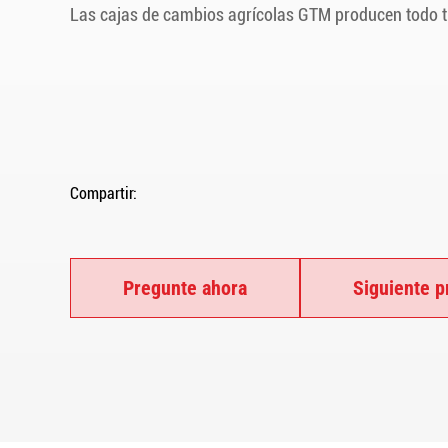
Las cajas de cambios agrícolas GTM producen todo t
Compartir:
Pregunte ahora
Siguiente p