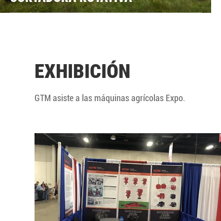
EXHIBICIÓN
GTM asiste a las máquinas agrícolas Expo.