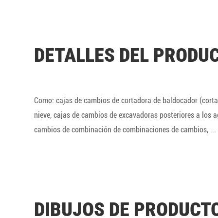
DETALLES DEL PRODU
Como: cajas de cambios de cortadora de baldocador (cortad
nieve, cajas de cambios de excavadoras posteriores a los a
cambios de combinación de combinaciones de cambios, ...
DIBUJOS DE PRODUCT