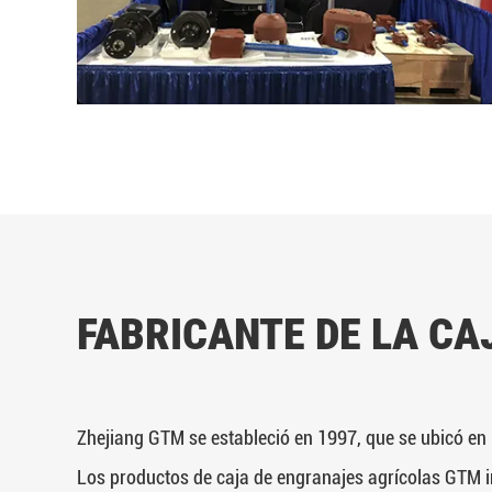
FABRICANTE DE LA CA
Zhejiang GTM se estableció en 1997, que se ubicó en 
Los productos de caja de engranajes agrícolas GTM in