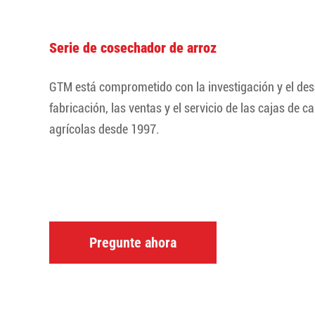
Serie de cosechador de arroz
GTM está comprometido con la investigación y el desa
fabricación, las ventas y el servicio de las cajas de 
agrícolas desde 1997.
Pregunte ahora