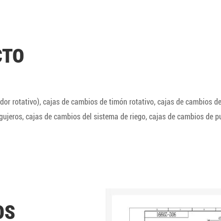
CTO
or rotativo), cajas de cambios de timón rotativo, cajas de cambios d
gujeros, cajas de cambios del sistema de riego, cajas de cambios de pu
OS