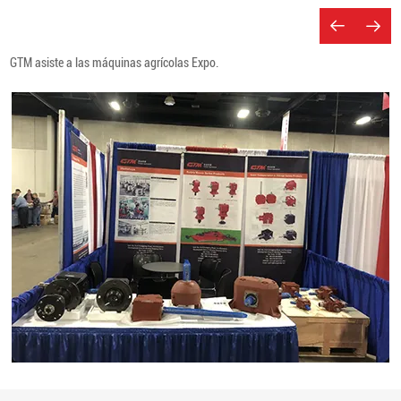
GTM asiste a las máquinas agrícolas Expo.