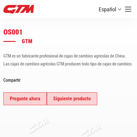
Español
OS001
GTM
GTM es un fabricante profesional de cajas de cambios agrícolas de China.
Las cajas de cambios agrícolas GTM producen todo tipo de cajas de cambios.
Compartir:
Pregunte ahora
Siguiente producto