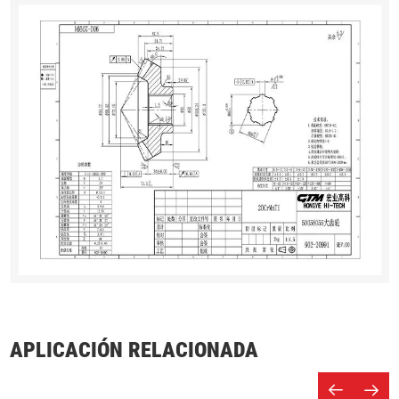
APLICACIÓN RELACIONADA