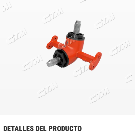
DETALLES DEL PRODUCTO