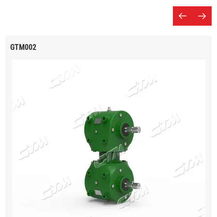
GTM002