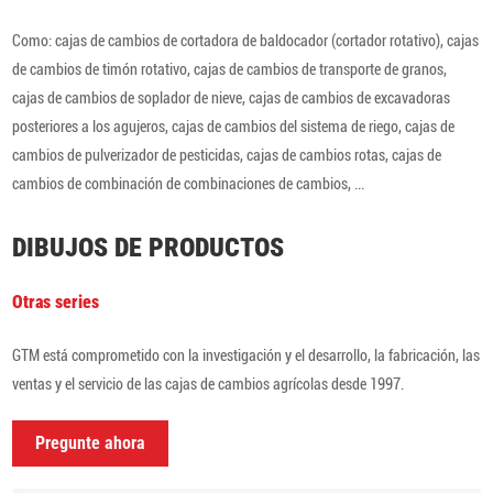
Como: cajas de cambios de cortadora de baldocador (cortador rotativo), cajas
de cambios de timón rotativo, cajas de cambios de transporte de granos,
cajas de cambios de soplador de nieve, cajas de cambios de excavadoras
posteriores a los agujeros, cajas de cambios del sistema de riego, cajas de
cambios de pulverizador de pesticidas, cajas de cambios rotas, cajas de
cambios de combinación de combinaciones de cambios, ...
DIBUJOS DE PRODUCTOS
Otras series
GTM está comprometido con la investigación y el desarrollo, la fabricación, las
ventas y el servicio de las cajas de cambios agrícolas desde 1997.
Pregunte ahora