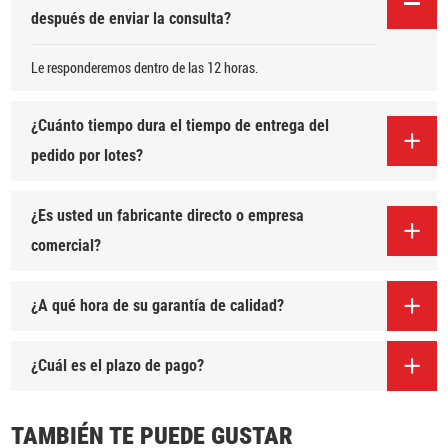
después de enviar la consulta?
Le responderemos dentro de las 12 horas.
¿Cuánto tiempo dura el tiempo de entrega del
pedido por lotes?
¿Es usted un fabricante directo o empresa
comercial?
¿A qué hora de su garantía de calidad?
¿Cuál es el plazo de pago?
TAMBIÉN TE PUEDE GUSTAR