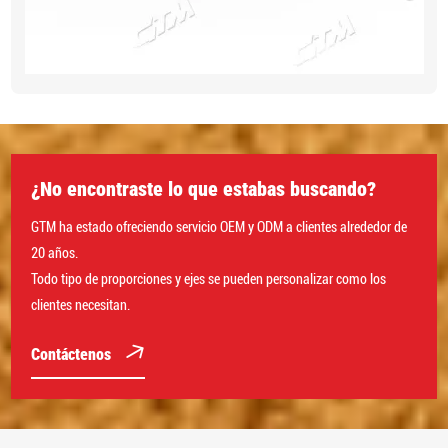
¿No encontraste lo que estabas buscando?
GTM ha estado ofreciendo servicio OEM y ODM a clientes alrededor de
20 años.
Todo tipo de proporciones y ejes se pueden personalizar como los
clientes necesitan.
Contáctenos